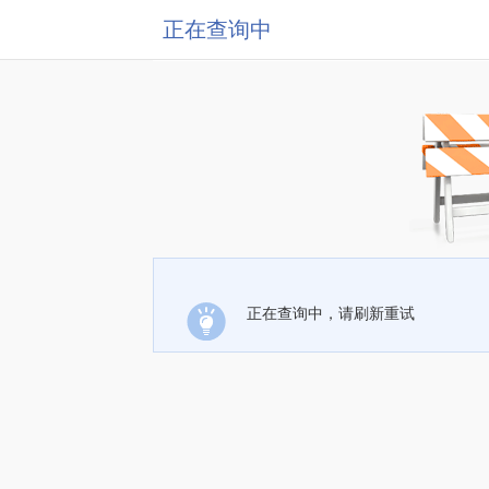
正在查询中
正在查询中，请刷新重试