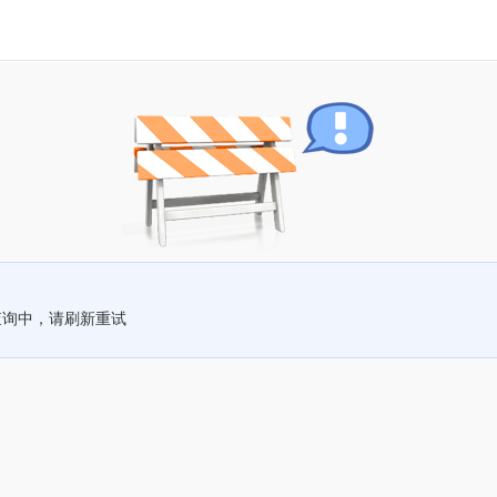
查询中，请刷新重试