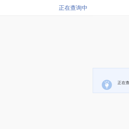
正在查询中
正在