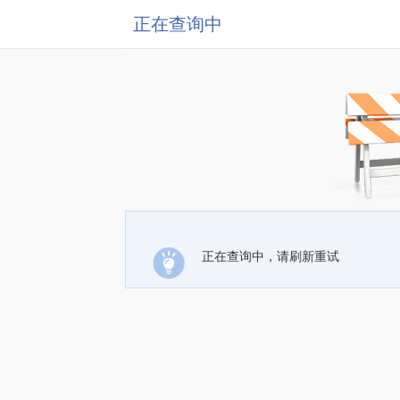
正在查询中
正在查询中，请刷新重试