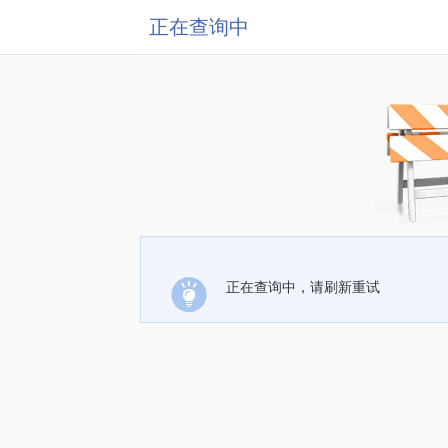
正在查询中
正在查询中，请刷新重试